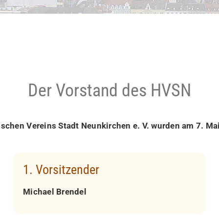
Der Vorstand des HVSN
ischen Vereins Stadt Neunkirchen e. V. wurden am 7. Ma
1. Vorsitzender
Michael Brendel