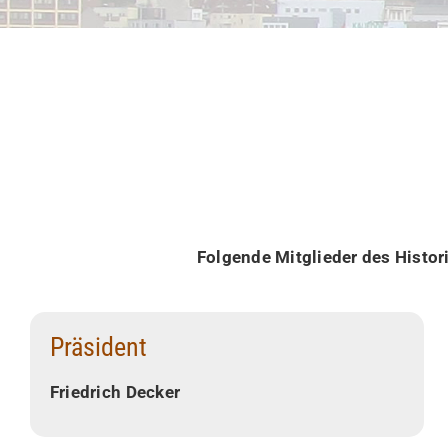
Folgende Mitglieder des Histor
Präsident
Friedrich Decker