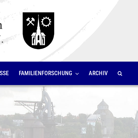
SSE
FAMILIENFORSCHUNG
ARCHIV