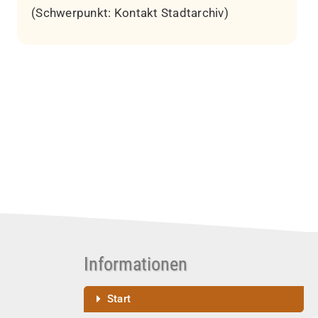
(Schwerpunkt: Kontakt Stadtarchiv)
Informationen
Start