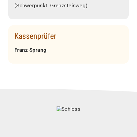
(Schwerpunkt: Grenzsteinweg)
Kassenprüfer
Franz Sprang