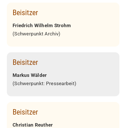
Beisitzer
Friedrich Wilhelm Strohm
(Schwerpunkt Archiv)
Beisitzer
Markus Wälder
(Schwerpunkt: Pressearbeit)
Beisitzer
Christian Reuther