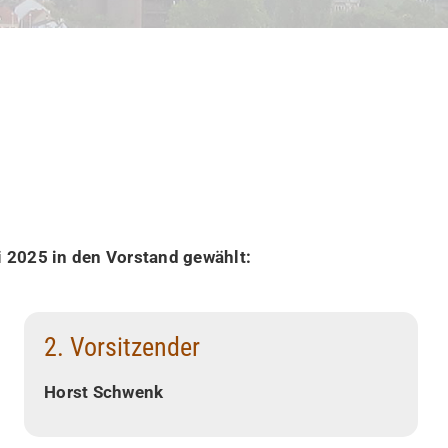
i 2025 in den Vorstand gewählt:
2. Vorsitzender
Horst Schwenk