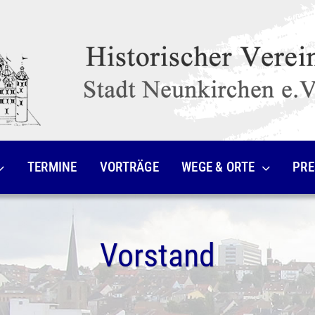
TERMINE
VORTRÄGE
WEGE & ORTE
PRE
Vorstand