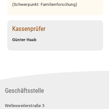
(Schwerpunkt: Familienforschung)
Kassenprüfer
Günter Haab
Geschäftsstelle
Wellesweilerstraße 3