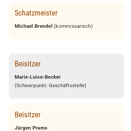
Schatzmeister
Michael Brendel
(kommissarisch)
Beisitzer
Marie-Luise-Becker
(Schwerpunkt: Geschäftsstelle)
Beisitzer
Jürgen Prams