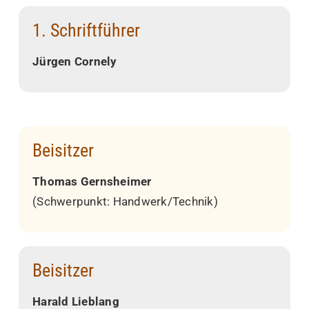
1. Schriftführer
Jürgen Cornely
Beisitzer
Thomas Gernsheimer
(Schwerpunkt: Handwerk/Technik)
Beisitzer
Harald Lieblang