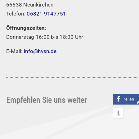
66538 Neunkirchen
Telefon:
06821 9147751
Öffnungszeiten:
Donnerstag 16:00 bis 18:00 Uhr
E-Mail:
info@hvsn.de
Empfehlen Sie uns weiter
teilen