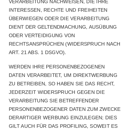
VERARBEITUNG NACHWEISEN, DIE IHRE
INTERESSEN, RECHTE UND FREIHEITEN
ÜBERWIEGEN ODER DIE VERARBEITUNG
DIENT DER GELTENDMACHUNG, AUSÜBUNG
ODER VERTEIDIGUNG VON
RECHTSANSPRÜCHEN (WIDERSPRUCH NACH
ART. 21 ABS. 1 DSGVO).
WERDEN IHRE PERSONENBEZOGENEN
DATEN VERARBEITET, UM DIREKTWERBUNG
ZU BETREIBEN, SO HABEN SIE DAS RECHT,
JEDERZEIT WIDERSPRUCH GEGEN DIE
VERARBEITUNG SIE BETREFFENDER
PERSONENBEZOGENER DATEN ZUM ZWECKE
DERARTIGER WERBUNG EINZULEGEN; DIES
GILT AUCH FÜR DAS PROFILING, SOWEIT ES