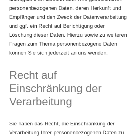
personenbezogenen Daten, deren Herkunft und
Empfänger und den Zweck der Datenverarbeitung
und ggf. ein Recht auf Berichtigung oder
Löschung dieser Daten. Hierzu sowie zu weiteren
Fragen zum Thema personenbezogene Daten
können Sie sich jederzeit an uns wenden.
Recht auf
Einschränkung der
Verarbeitung
Sie haben das Recht, die Einschränkung der
Verarbeitung Ihrer personenbezogenen Daten zu