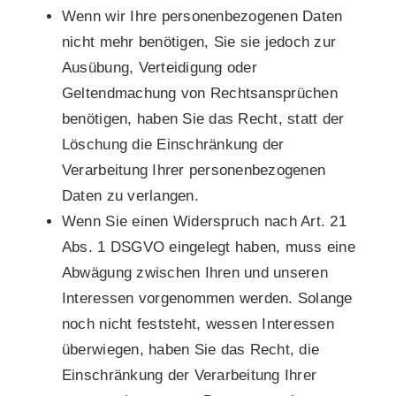
Wenn wir Ihre personenbezogenen Daten
nicht mehr benötigen, Sie sie jedoch zur
Ausübung, Verteidigung oder
Geltendmachung von Rechtsansprüchen
benötigen, haben Sie das Recht, statt der
Löschung die Einschränkung der
Verarbeitung Ihrer personenbezogenen
Daten zu verlangen.
Wenn Sie einen Widerspruch nach Art. 21
Abs. 1 DSGVO eingelegt haben, muss eine
Abwägung zwischen Ihren und unseren
Interessen vorgenommen werden. Solange
noch nicht feststeht, wessen Interessen
überwiegen, haben Sie das Recht, die
Einschränkung der Verarbeitung Ihrer