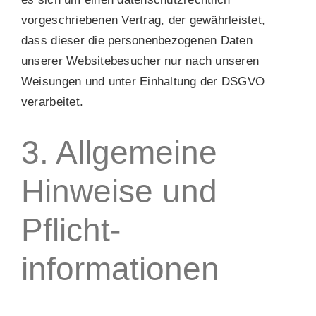
vorgeschriebenen Vertrag, der gewährleistet,
dass dieser die personenbezogenen Daten
unserer Websitebesucher nur nach unseren
Weisungen und unter Einhaltung der DSGVO
verarbeitet.
3. Allgemeine
Hinweise und
Pflicht­
informationen