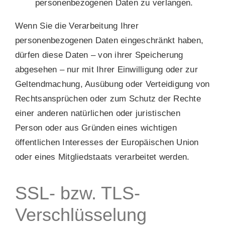
personenbezogenen Daten zu verlangen.
Wenn Sie die Verarbeitung Ihrer
personenbezogenen Daten eingeschränkt haben,
dürfen diese Daten – von ihrer Speicherung
abgesehen – nur mit Ihrer Einwilligung oder zur
Geltendmachung, Ausübung oder Verteidigung von
Rechtsansprüchen oder zum Schutz der Rechte
einer anderen natürlichen oder juristischen
Person oder aus Gründen eines wichtigen
öffentlichen Interesses der Europäischen Union
oder eines Mitgliedstaats verarbeitet werden.
SSL- bzw. TLS-
Verschlüsselung