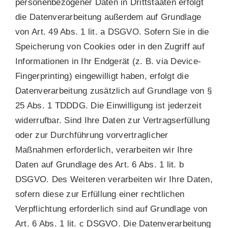
personenbezogener Daten in Drittstaaten erfolgt
die Datenverarbeitung außerdem auf Grundlage
von Art. 49 Abs. 1 lit. a DSGVO. Sofern Sie in die
Speicherung von Cookies oder in den Zugriff auf
Informationen in Ihr Endgerät (z. B. via Device-
Fingerprinting) eingewilligt haben, erfolgt die
Datenverarbeitung zusätzlich auf Grundlage von §
25 Abs. 1 TDDDG. Die Einwilligung ist jederzeit
widerrufbar. Sind Ihre Daten zur Vertragserfüllung
oder zur Durchführung vorvertraglicher
Maßnahmen erforderlich, verarbeiten wir Ihre
Daten auf Grundlage des Art. 6 Abs. 1 lit. b
DSGVO. Des Weiteren verarbeiten wir Ihre Daten,
sofern diese zur Erfüllung einer rechtlichen
Verpflichtung erforderlich sind auf Grundlage von
Art. 6 Abs. 1 lit. c DSGVO. Die Datenverarbeitung