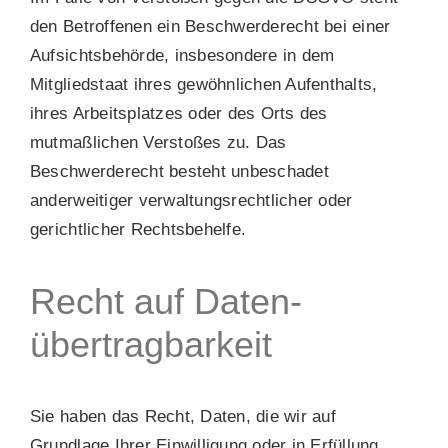
den Betroffenen ein Beschwerderecht bei einer
Aufsichtsbehörde, insbesondere in dem
Mitgliedstaat ihres gewöhnlichen Aufenthalts,
ihres Arbeitsplatzes oder des Orts des
mutmaßlichen Verstoßes zu. Das
Beschwerderecht besteht unbeschadet
anderweitiger verwaltungsrechtlicher oder
gerichtlicher Rechtsbehelfe.
Recht auf Daten­
übertrag­barkeit
Sie haben das Recht, Daten, die wir auf
Grundlage Ihrer Einwilligung oder in Erfüllung