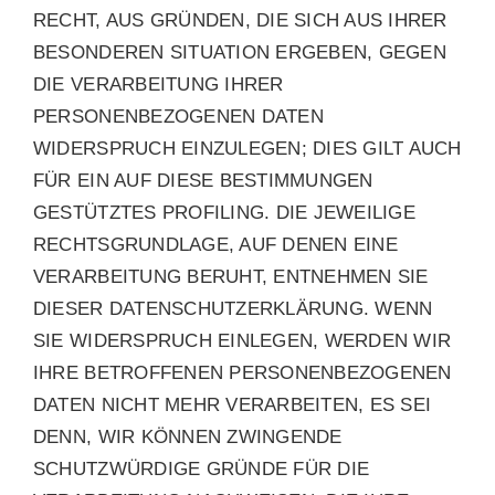
RECHT, AUS GRÜNDEN, DIE SICH AUS IHRER
BESONDEREN SITUATION ERGEBEN, GEGEN
DIE VERARBEITUNG IHRER
PERSONENBEZOGENEN DATEN
WIDERSPRUCH EINZULEGEN; DIES GILT AUCH
FÜR EIN AUF DIESE BESTIMMUNGEN
GESTÜTZTES PROFILING. DIE JEWEILIGE
RECHTSGRUNDLAGE, AUF DENEN EINE
VERARBEITUNG BERUHT, ENTNEHMEN SIE
DIESER DATENSCHUTZERKLÄRUNG. WENN
SIE WIDERSPRUCH EINLEGEN, WERDEN WIR
IHRE BETROFFENEN PERSONENBEZOGENEN
DATEN NICHT MEHR VERARBEITEN, ES SEI
DENN, WIR KÖNNEN ZWINGENDE
SCHUTZWÜRDIGE GRÜNDE FÜR DIE