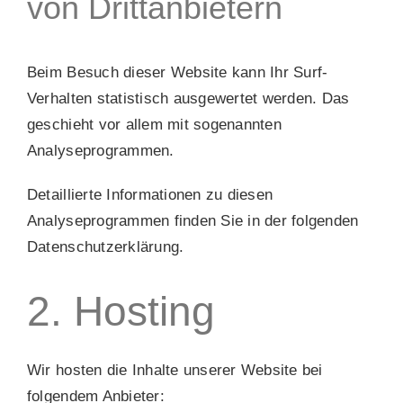
von Dritt­anbietern
Beim Besuch dieser Website kann Ihr Surf-
Verhalten statistisch ausgewertet werden. Das
geschieht vor allem mit sogenannten
Analyseprogrammen.
Detaillierte Informationen zu diesen
Analyseprogrammen finden Sie in der folgenden
Datenschutzerklärung.
2. Hosting
Wir hosten die Inhalte unserer Website bei
folgendem Anbieter: