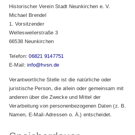
Historischer Verein Stadt Neunkirchen e. V.
Michael Brendel
1. Vorsitzender
Wellesweilerstraße 3
66538 Neunkirchen
Telefon:
06821 9147751
E-Mail:
info@hvsn.de
Verantwortliche Stelle ist die natürliche oder
juristische Person, die allein oder gemeinsam mit
anderen über die Zwecke und Mittel der
Verarbeitung von personenbezogenen Daten (z. B.
Namen, E-Mail-Adressen o. Ä.) entscheidet.