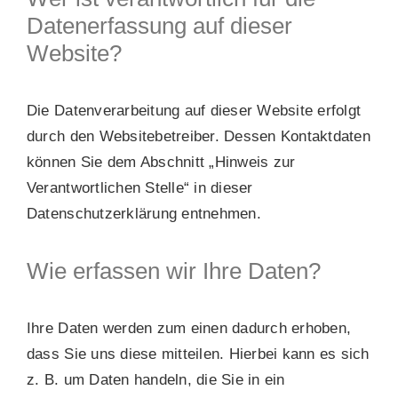
Datenerfassung auf dieser
Website?
Die Datenverarbeitung auf dieser Website erfolgt
durch den Websitebetreiber. Dessen Kontaktdaten
können Sie dem Abschnitt „Hinweis zur
Verantwortlichen Stelle“ in dieser
Datenschutzerklärung entnehmen.
Wie erfassen wir Ihre Daten?
Ihre Daten werden zum einen dadurch erhoben,
dass Sie uns diese mitteilen. Hierbei kann es sich
z. B. um Daten handeln, die Sie in ein