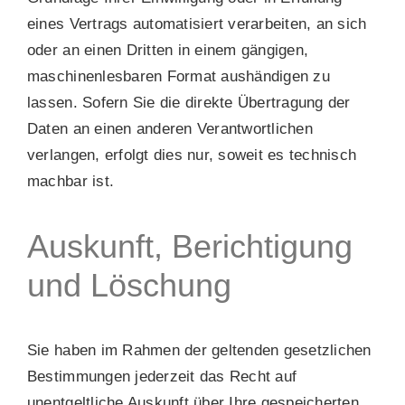
eines Vertrags automatisiert verarbeiten, an sich
oder an einen Dritten in einem gängigen,
maschinenlesbaren Format aushändigen zu
lassen. Sofern Sie die direkte Übertragung der
Daten an einen anderen Verantwortlichen
verlangen, erfolgt dies nur, soweit es technisch
machbar ist.
Auskunft, Berichtigung
und Löschung
Sie haben im Rahmen der geltenden gesetzlichen
Bestimmungen jederzeit das Recht auf
unentgeltliche Auskunft über Ihre gespeicherten