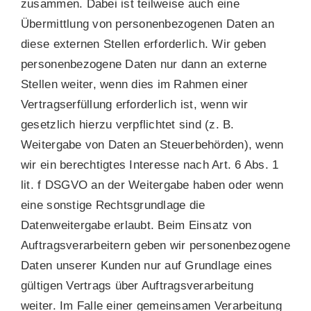
zusammen. Dabei ist teilweise auch eine
Übermittlung von personenbezogenen Daten an
diese externen Stellen erforderlich. Wir geben
personenbezogene Daten nur dann an externe
Stellen weiter, wenn dies im Rahmen einer
Vertragserfüllung erforderlich ist, wenn wir
gesetzlich hierzu verpflichtet sind (z. B.
Weitergabe von Daten an Steuerbehörden), wenn
wir ein berechtigtes Interesse nach Art. 6 Abs. 1
lit. f DSGVO an der Weitergabe haben oder wenn
eine sonstige Rechtsgrundlage die
Datenweitergabe erlaubt. Beim Einsatz von
Auftragsverarbeitern geben wir personenbezogene
Daten unserer Kunden nur auf Grundlage eines
gültigen Vertrags über Auftragsverarbeitung
weiter. Im Falle einer gemeinsamen Verarbeitung