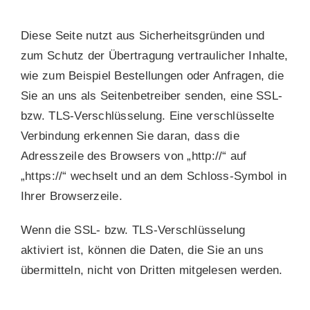
Diese Seite nutzt aus Sicherheitsgründen und
zum Schutz der Übertragung vertraulicher Inhalte,
wie zum Beispiel Bestellungen oder Anfragen, die
Sie an uns als Seitenbetreiber senden, eine SSL-
bzw. TLS-Verschlüsselung. Eine verschlüsselte
Verbindung erkennen Sie daran, dass die
Adresszeile des Browsers von „http://“ auf
„https://“ wechselt und an dem Schloss-Symbol in
Ihrer Browserzeile.
Wenn die SSL- bzw. TLS-Verschlüsselung
aktiviert ist, können die Daten, die Sie an uns
übermitteln, nicht von Dritten mitgelesen werden.