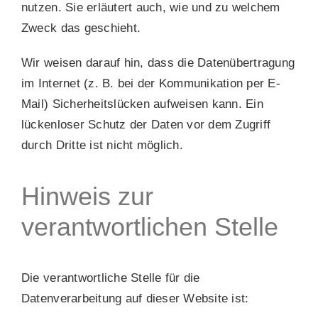
nutzen. Sie erläutert auch, wie und zu welchem
Zweck das geschieht.
Wir weisen darauf hin, dass die Datenübertragung
im Internet (z. B. bei der Kommunikation per E-
Mail) Sicherheitslücken aufweisen kann. Ein
lückenloser Schutz der Daten vor dem Zugriff
durch Dritte ist nicht möglich.
Hinweis zur
verantwortlichen Stelle
Die verantwortliche Stelle für die
Datenverarbeitung auf dieser Website ist: