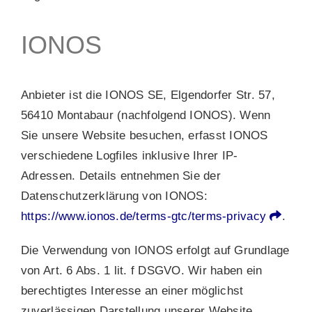
IONOS
Anbieter ist die IONOS SE, Elgendorfer Str. 57,
56410 Montabaur (nachfolgend IONOS). Wenn
Sie unsere Website besuchen, erfasst IONOS
verschiedene Logfiles inklusive Ihrer IP-
Adressen. Details entnehmen Sie der
Datenschutzerklärung von IONOS:
https://www.ionos.de/terms-gtc/terms-privacy
.
Die Verwendung von IONOS erfolgt auf Grundlage
von Art. 6 Abs. 1 lit. f DSGVO. Wir haben ein
berechtigtes Interesse an einer möglichst
zuverlässigen Darstellung unserer Website.