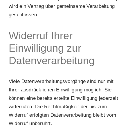
wird ein Vertrag über gemeinsame Verarbeitung
geschlossen.
Widerruf Ihrer
Einwilligung zur
Datenverarbeitung
Viele Datenverarbeitungsvorgänge sind nur mit
Ihrer ausdrücklichen Einwilligung möglich. Sie
können eine bereits erteilte Einwilligung jederzeit
widerrufen. Die Rechtmäßigkeit der bis zum
Widerruf erfolgten Datenverarbeitung bleibt vom
Widerruf unberührt.