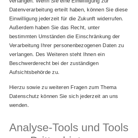
verlangen. Wenn Sie eine Einwilligung zur
Datenverarbeitung erteilt haben, können Sie diese
Einwilligung jederzeit für die Zukunft widerrufen.
Außerdem haben Sie das Recht, unter
bestimmten Umständen die Einschränkung der
Verarbeitung Ihrer personenbezogenen Daten zu
verlangen. Des Weiteren steht Ihnen ein
Beschwerderecht bei der zuständigen
Aufsichtsbehörde zu.
Hierzu sowie zu weiteren Fragen zum Thema
Datenschutz können Sie sich jederzeit an uns
wenden.
Analyse-Tools und Tools