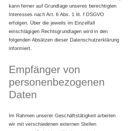
kann ferner auf Grundlage unseres berechtigten
Interesses nach Art. 6 Abs. 1 lit. f DSGVO
erfolgen. Über die jeweils im Einzelfall
einschlägigen Rechtsgrundlagen wird in den
folgenden Absätzen dieser Datenschutzerklärung
informiert.
Empfänger von
personenbezogenen
Daten
Im Rahmen unserer Geschäftstätigkeit arbeiten
wir mit verschiedenen externen Stellen