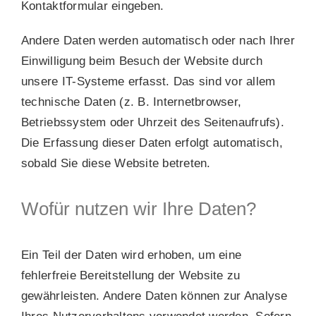
Kontaktformular eingeben.
Andere Daten werden automatisch oder nach Ihrer
Einwilligung beim Besuch der Website durch
unsere IT-Systeme erfasst. Das sind vor allem
technische Daten (z. B. Internetbrowser,
Betriebssystem oder Uhrzeit des Seitenaufrufs).
Die Erfassung dieser Daten erfolgt automatisch,
sobald Sie diese Website betreten.
Wofür nutzen wir Ihre Daten?
Ein Teil der Daten wird erhoben, um eine
fehlerfreie Bereitstellung der Website zu
gewährleisten. Andere Daten können zur Analyse