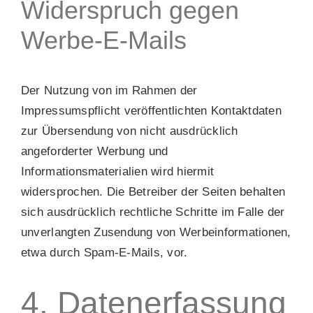
Widerspruch gegen
Werbe-E-Mails
Der Nutzung von im Rahmen der
Impressumspflicht veröffentlichten Kontaktdaten
zur Übersendung von nicht ausdrücklich
angeforderter Werbung und
Informationsmaterialien wird hiermit
widersprochen. Die Betreiber der Seiten behalten
sich ausdrücklich rechtliche Schritte im Falle der
unverlangten Zusendung von Werbeinformationen,
etwa durch Spam-E-Mails, vor.
4. Datenerfassung