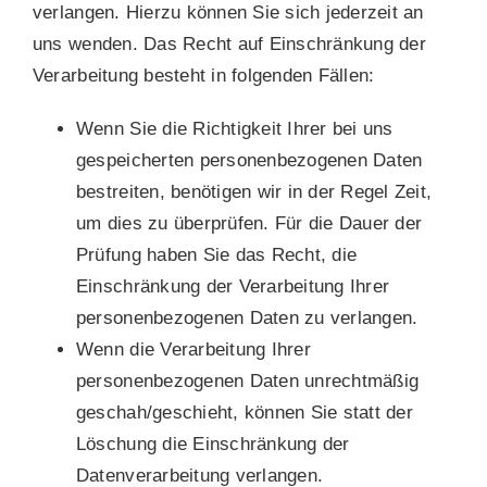
verlangen. Hierzu können Sie sich jederzeit an
uns wenden. Das Recht auf Einschränkung der
Verarbeitung besteht in folgenden Fällen:
Wenn Sie die Richtigkeit Ihrer bei uns
gespeicherten personenbezogenen Daten
bestreiten, benötigen wir in der Regel Zeit,
um dies zu überprüfen. Für die Dauer der
Prüfung haben Sie das Recht, die
Einschränkung der Verarbeitung Ihrer
personenbezogenen Daten zu verlangen.
Wenn die Verarbeitung Ihrer
personenbezogenen Daten unrechtmäßig
geschah/geschieht, können Sie statt der
Löschung die Einschränkung der
Datenverarbeitung verlangen.