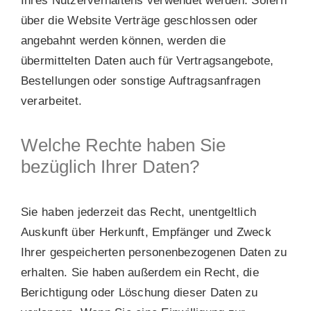
Ihres Nutzerverhaltens verwendet werden. Sofern
über die Website Verträge geschlossen oder
angebahnt werden können, werden die
übermittelten Daten auch für Vertragsangebote,
Bestellungen oder sonstige Auftragsanfragen
verarbeitet.
Welche Rechte haben Sie
bezüglich Ihrer Daten?
Sie haben jederzeit das Recht, unentgeltlich
Auskunft über Herkunft, Empfänger und Zweck
Ihrer gespeicherten personenbezogenen Daten zu
erhalten. Sie haben außerdem ein Recht, die
Berichtigung oder Löschung dieser Daten zu