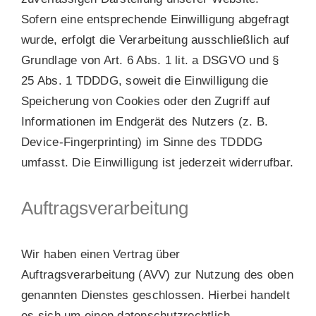
Sofern eine entsprechende Einwilligung abgefragt
wurde, erfolgt die Verarbeitung ausschließlich auf
Grundlage von Art. 6 Abs. 1 lit. a DSGVO und §
25 Abs. 1 TDDDG, soweit die Einwilligung die
Speicherung von Cookies oder den Zugriff auf
Informationen im Endgerät des Nutzers (z. B.
Device-Fingerprinting) im Sinne des TDDDG
umfasst. Die Einwilligung ist jederzeit widerrufbar.
Auftragsverarbeitung
Wir haben einen Vertrag über
Auftragsverarbeitung (AVV) zur Nutzung des oben
genannten Dienstes geschlossen. Hierbei handelt
es sich um einen datenschutzrechtlich