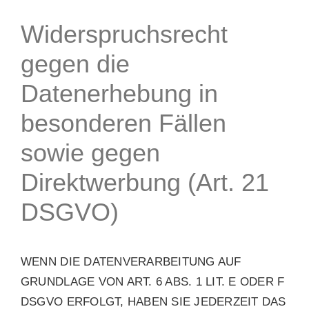
Widerspruchsrecht
gegen die
Datenerhebung in
besonderen Fällen
sowie gegen
Direktwerbung (Art. 21
DSGVO)
WENN DIE DATENVERARBEITUNG AUF
GRUNDLAGE VON ART. 6 ABS. 1 LIT. E ODER F
DSGVO ERFOLGT, HABEN SIE JEDERZEIT DAS