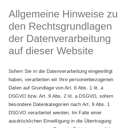
Allgemeine Hinweise zu
den Rechtsgrundlagen
der Datenverarbeitung
auf dieser Website
Sofern Sie in die Datenverarbeitung eingewilligt
haben, verarbeiten wir Ihre personenbezogenen
Daten auf Grundlage von Art. 6 Abs. 1 lit. a
DSGVO bzw. Art. 9 Abs. 2 lit. a DSGVO, sofern
besondere Datenkategorien nach Art. 9 Abs. 1
DSGVO verarbeitet werden. Im Falle einer
ausdrücklichen Einwilligung in die Übertragung