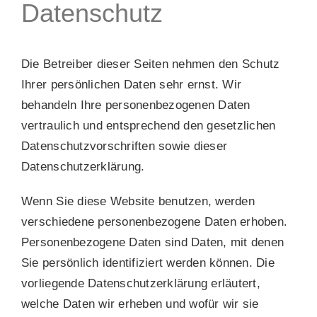
Datenschutz
Die Betreiber dieser Seiten nehmen den Schutz
Ihrer persönlichen Daten sehr ernst. Wir
behandeln Ihre personenbezogenen Daten
vertraulich und entsprechend den gesetzlichen
Datenschutzvorschriften sowie dieser
Datenschutzerklärung.
Wenn Sie diese Website benutzen, werden
verschiedene personenbezogene Daten erhoben.
Personenbezogene Daten sind Daten, mit denen
Sie persönlich identifiziert werden können. Die
vorliegende Datenschutzerklärung erläutert,
welche Daten wir erheben und wofür wir sie