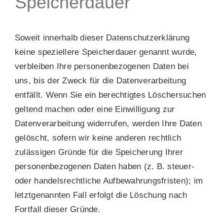
Speicherdauer
Soweit innerhalb dieser Datenschutzerklärung
keine speziellere Speicherdauer genannt wurde,
verbleiben Ihre personenbezogenen Daten bei
uns, bis der Zweck für die Datenverarbeitung
entfällt. Wenn Sie ein berechtigtes Löschersuchen
geltend machen oder eine Einwilligung zur
Datenverarbeitung widerrufen, werden Ihre Daten
gelöscht, sofern wir keine anderen rechtlich
zulässigen Gründe für die Speicherung Ihrer
personenbezogenen Daten haben (z. B. steuer-
oder handelsrechtliche Aufbewahrungsfristen); im
letztgenannten Fall erfolgt die Löschung nach
Fortfall dieser Gründe.