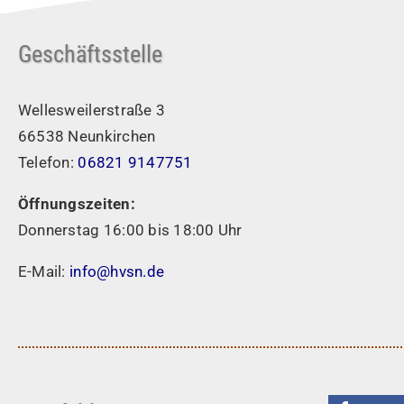
Geschäftsstelle
Wellesweilerstraße 3
66538 Neunkirchen
Telefon:
06821 9147751
Öffnungszeiten:
Donnerstag 16:00 bis 18:00 Uhr
E-Mail:
info@hvsn.de