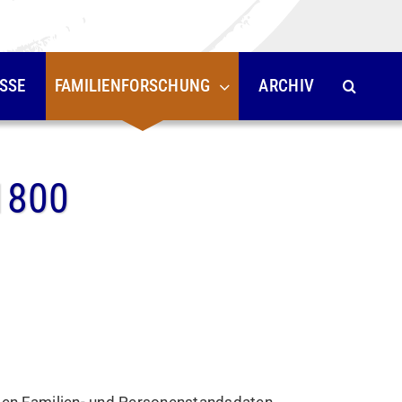
SSE
FAMILIENFORSCHUNG
ARCHIV
1800