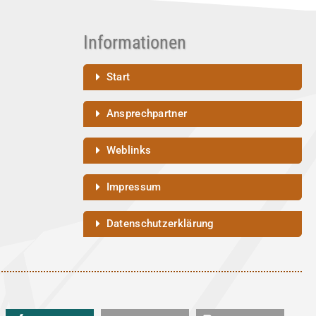
Informationen
Start
Ansprechpartner
Weblinks
Impressum
Datenschutzerklärung